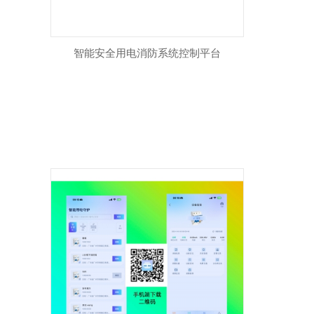
了解详情 +
智能安全⽤电消防系统控制平台