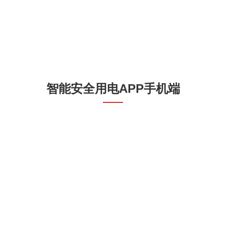
智能安全用电APP手机端