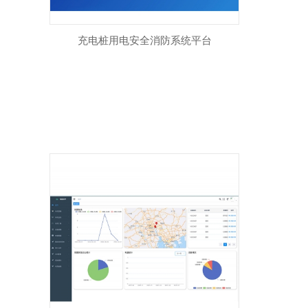
充电桩用电安全消防系统平台