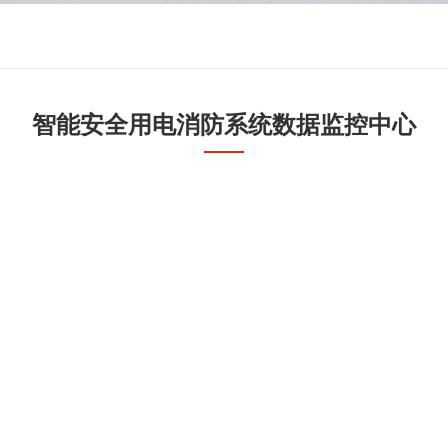
智能安全用电消防系统数据监控中心