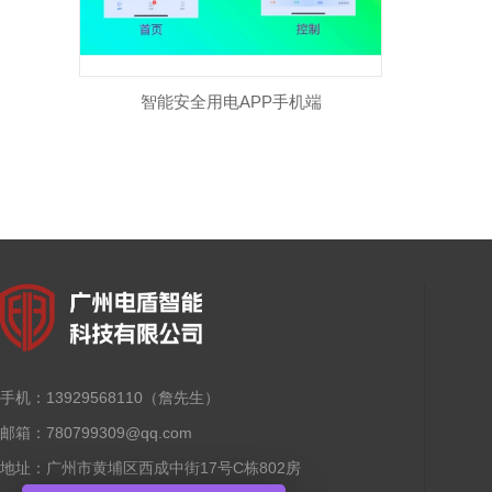
了解详情 +
智能安全用电APP手机端
手机：
13929568110（詹先生）
邮箱：
780799309@qq.com
地址：
广州市黄埔区西成中街17号C栋802房