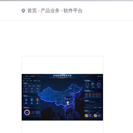
首页
-
产品业务
-
软件平台
了解详情 +