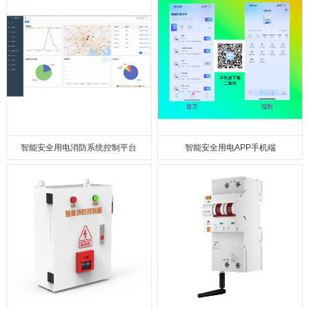
智能安全⽤电消防系统控制平台
智能安全用电APP手机端