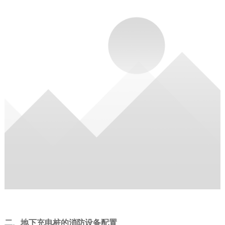
二、地下充电桩的消防设备配置