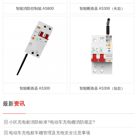
智能消防控制箱 AS800
智能断路器 AS300（长款）
智能断路器 AS300
智能断路器 AS306（短款）
最新
资讯
小区充电桩消防标准?电动车充电棚消防规定?
电动车充电桩车棚管理及充电安全注意事项