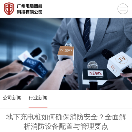
公司新闻
行业新闻
地下充电桩如何确保消防安全？全面解
析消防设备配置与管理要点