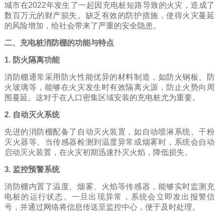
城市在2022年发生了一起因充电桩短路导致的火灾，造成了
数百万元的财产损失。缺乏有效的防护措施，使得火灾蔓延
的风险增加，给社会带来了严重的安全隐患。
二、充电桩消防棚的功能与特点
1. 防火隔离功能
消防棚通常采用防火性能优异的材料制造，如防火钢板、防
火玻璃等，能够在火灾发生时有效隔离火源，防止火势向周
围蔓延。这对于在人口密集区域安装的充电桩尤为重要。
2. 自动灭火系统
先进的消防棚配备了自动灭火装置，如自动喷淋系统、干粉
灭火器等。当传感器检测到温度异常或烟雾时，系统会自动
启动灭火装置，在火灾初期迅速扑灭火焰，降低损失。
3. 监控预警系统
消防棚内置了温度、烟雾、火焰等传感器，能够实时监测充
电桩的运行状态。一旦出现异常，系统会立即发出报警信
号，并通过网络将信息传送至监控中心，便于及时处理。