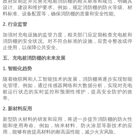
政府应制定并完善充电桩消防棚的相关标准和规范，明确其
设计、建设和维护要求。例如，规定消防棚的防火等级、材
料标准、设备配置等，确保消防棚的质量和安全性能。
2. 行业监管
加强对充电设施的监管力度，相关部门应定期检查充电桩和
消防棚的安全状况。对不符合标准的设施，应责令整改或停
止使用，以保障公共安全。
五、充电桩消防棚的未来发展
1. 智能化趋势
随着物联网和人工智能技术的发展，消防棚将逐步实现智能
化管理。例如，通过传感器网络和大数据分析，实现对充电
桩运行状态的实时监控和预测性维护，提高安全防护的效
率。
2. 新材料应用
新型防火材料的研发和应用，将进一步提升消防棚的防火性
能和使用寿命。例如，纳米材料、防火涂层等新技术的应
用，能够有效提高材料的耐高温性能，减少火灾风险。