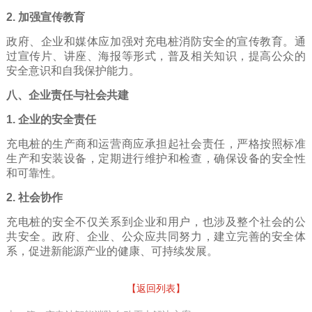
2. 加强宣传教育
政府、企业和媒体应加强对充电桩消防安全的宣传教育。通
过宣传片、讲座、海报等形式，普及相关知识，提高公众的
安全意识和自我保护能力。
八、企业责任与社会共建
1. 企业的安全责任
充电桩的生产商和运营商应承担起社会责任，严格按照标准
生产和安装设备，定期进行维护和检查，确保设备的安全性
和可靠性。
2. 社会协作
充电桩的安全不仅关系到企业和用户，也涉及整个社会的公
共安全。政府、企业、公众应共同努力，建立完善的安全体
系，促进新能源产业的健康、可持续发展。
【返回列表】