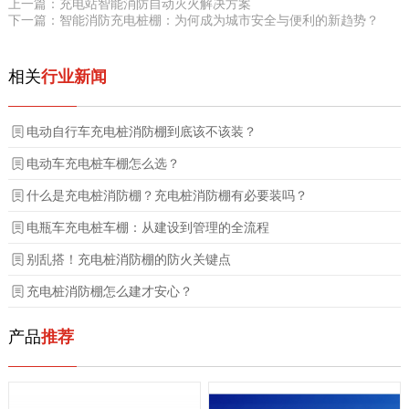
上一篇：充电站智能消防自动灭火解决方案
下一篇：智能消防充电桩棚：为何成为城市安全与便利的新趋势？
相关
行业新闻
电动自行车充电桩消防棚到底该不该装？
电动车充电桩车棚怎么选？
什么是充电桩消防棚？充电桩消防棚有必要装吗？
电瓶车充电桩车棚：从建设到管理的全流程
别乱搭！充电桩消防棚的防火关键点
充电桩消防棚怎么建才安心？
产品
推荐