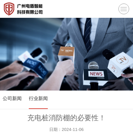
公司新闻
行业新闻
充电桩消防棚的必要性！
日期：2024-11-06