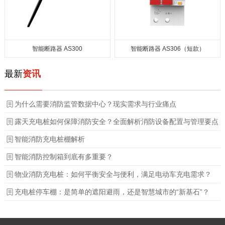
智能断路器 AS300
智能断路器 AS306（短款）
最新
资讯
为什么需要消防监管数据中心？现实需求与行业痛点
露天充电桩如何保障消防安全？全面解析消防设备配置与管理要点
智能消防充电桩棚解析
智能消防控制箱到底有多重要？
物业消防充电桩：如何平衡安全与便利，满足电动车充电需求？
充电桩停车棚：是简单的遮阳避雨，还是智慧城市的“新基石”？