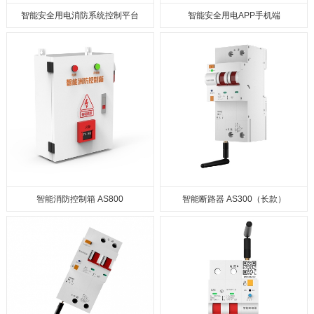
智能安全⽤电消防系统控制平台
智能安全用电APP手机端
智能消防控制箱 AS800
智能断路器 AS300（长款）