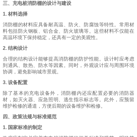
三、充电桩消防棚的设计与建设
1. 材料选择
消防棚的材料应具备耐高温、防火、防腐蚀等特性。常用材
料包括防火钢板、铝合金、防火玻璃等。这些材料不仅能在
高温环境下保持稳定，还具有一定的美观性。
2. 结构设计
合理的结构设计能够提高消防棚的防护性能。设计时应考虑
到通风、散热、防水等因素。同时，外观设计应与周围环境
协调，避免影响城市景观。
3. 设备配置
除了基本的充电设备外，消防棚内还应配置必要的消防器
材，如灭火器、应急照明、逃生指示标志等。此外，应预留
维护检修的通道，方便后期的设备维护和检修。
四、政策法规与标准规范
1. 国家标准的制定