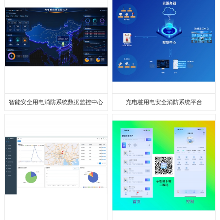
智能安全⽤电消防系统数据监控中⼼
充电桩用电安全消防系统平台