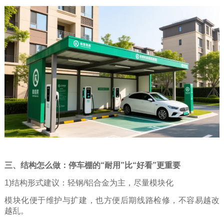
三、结构怎么做：停车棚的“耐用”比“好看”更重要
1)结构形式建议：轻钢/铝合金为主，尽量模块化
模块化便于维护与扩建，也方便后期线路检修，不容易越改
越乱。