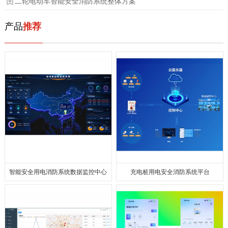
二轮电动车智能安全消防系统整体方案
产品
推荐
智能安全⽤电消防系统数据监控中⼼
充电桩用电安全消防系统平台