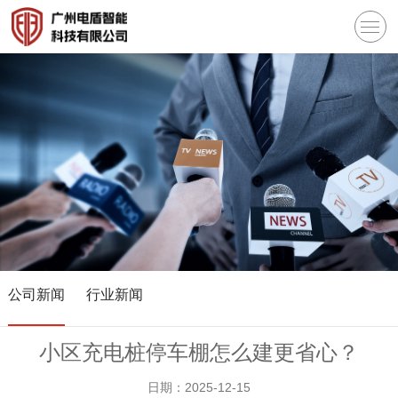
公司新闻
行业新闻
小区充电桩停车棚怎么建更省心？
日期：2025-12-15