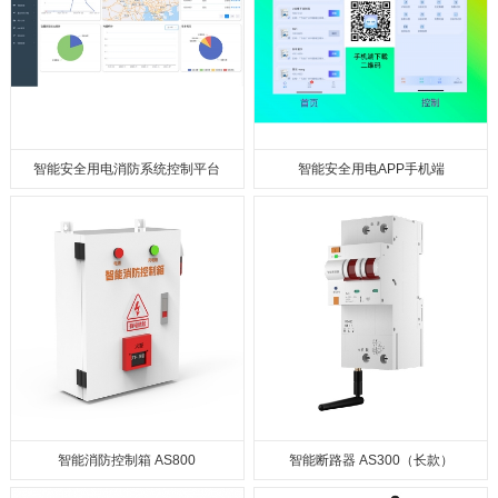
智能安全⽤电消防系统控制平台
智能安全用电APP手机端
智能消防控制箱 AS800
智能断路器 AS300（长款）