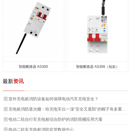
智能断路器 AS300
智能断路器 AS306（短款）
最新
资讯
室外充电桩消防设备如何保障电动汽车充电安全？
充电桩消防遮光棚：给充电车位一顶“安全又遮阳”的帽子有多重要？
电动二轮自行车充电桩综合防护的消防雨棚应用方案
电动二轮车充电桩消防监管数据中心