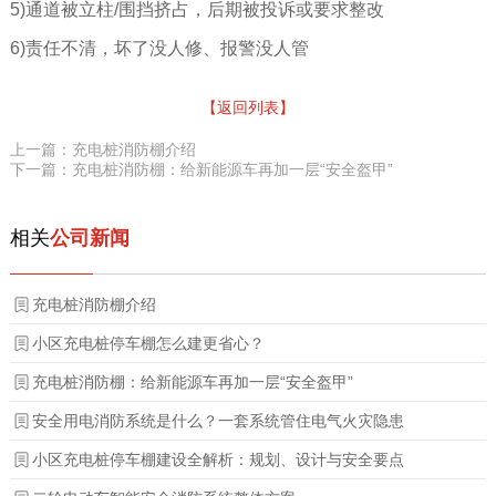
5)通道被立柱/围挡挤占，后期被投诉或要求整改
6)责任不清，坏了没人修、报警没人管
【返回列表】
上一篇：充电桩消防棚介绍
下一篇：充电桩消防棚：给新能源车再加一层“安全盔甲”
相关
公司新闻
充电桩消防棚介绍
小区充电桩停车棚怎么建更省心？
充电桩消防棚：给新能源车再加一层“安全盔甲”
安全用电消防系统是什么？一套系统管住电气火灾隐患
小区充电桩停车棚建设全解析：规划、设计与安全要点