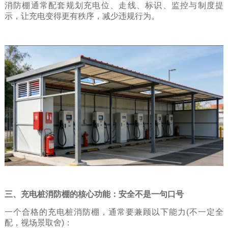
消防棚通常配套规划充电位、走线、标识、监控与制度提
示，让充电变得更有秩序，减少违规行为。
三、充电桩消防棚的核心功能：安全不是一句口号
一个合格的充电桩消防棚，通常要兼顾以下能力(不一定全
配，视场景取舍)：