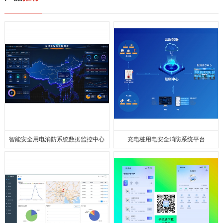
智能安全⽤电消防系统数据监控中⼼
充电桩用电安全消防系统平台