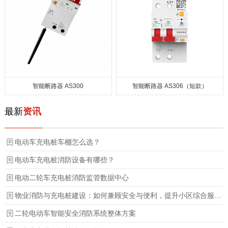
智能断路器 AS300
智能断路器 AS306（短款）
最新
资讯
电动车充电桩车棚怎么选？
电动车充电桩消防设备有哪些？
电动二轮车充电桩消防监管数据中心
物业消防与充电桩建设：如何兼顾安全与便利，提升小区综合服务？
二轮电动车智能安全消防系统整体方案