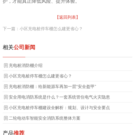
护，才能真正降低风险、提升体验。
【返回列表】
下一篇：小区充电桩停车棚怎么建更省心？
相关
公司新闻
充电桩消防棚介绍
小区充电桩停车棚怎么建更省心？
充电桩消防棚：给新能源车再加一层“安全盔甲”
安全用电消防系统是什么？一套系统管住电气火灾隐患
小区充电桩停车棚建设全解析：规划、设计与安全要点
二轮电动车智能安全消防系统整体方案
产品
推荐