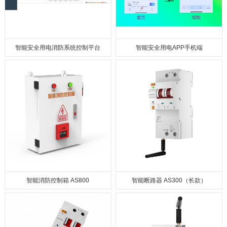
智能安全⽤电消防系统控制平台
智能安全用电APP手机端
智能消防控制箱 AS800
智能断路器 AS300（长款）