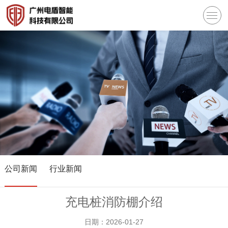
公司新闻
行业新闻
充电桩消防棚介绍
日期：2026-01-27